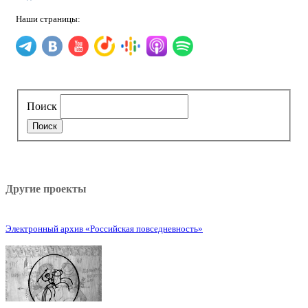
Наши страницы:
Поиск
Другие проекты
Электронный архив «Российская повседневность»