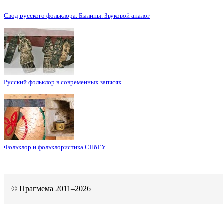
Свод русского фольклора. Былины. Звуковой аналог
Русский фольклор в современных записях
Фольклор и фольклористика СПбГУ
© Прагмема 2011–2026