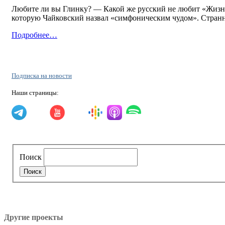
Любите ли вы Глинку? — Какой же русский не любит «Жизнь
которую Чайковский назвал «симфоническим чудом». Странна
Подробнее…
Подписка на новости
Наши страницы:
Поиск
Другие проекты