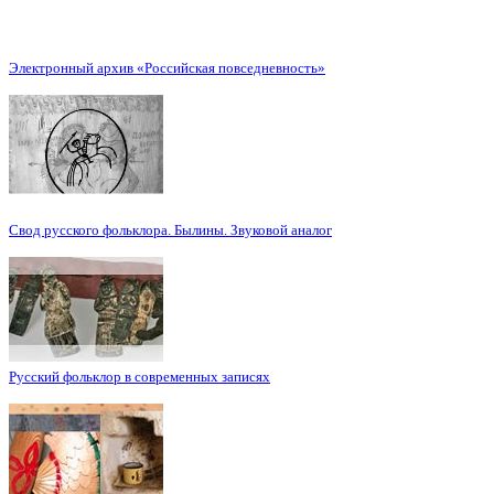
Электронный архив «Российская повседневность»
Свод русского фольклора. Былины. Звуковой аналог
Русский фольклор в современных записях