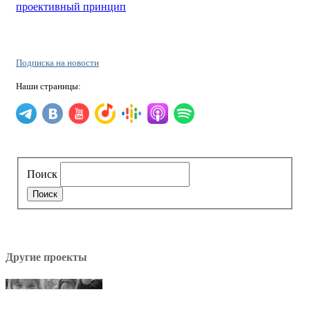
проективный принцип
Подписка на новости
Наши страницы:
Поиск
Другие проекты