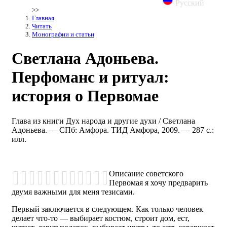
Русский
>>
Главная
Читать
Монографии и статьи
Светлана Адоньева.
Перфоманс и ритуал:
история о Первомае
Глава из книги Дух народа и другие духи / Светлана
Адоньева. — СПб: Амфора. ТИД Амфора, 2009. — 287 с.:
илл.
Описание советского
Первомая я хочу предварить
двумя важными для меня тезисами.
Первый заключается в следующем. Как только человек
делает что-то — выбирает костюм, строит дом, ест,