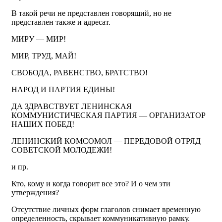
В такой речи не представлен говорящий, но не
представлен также и адресат.
МИРУ — МИР!
МИР, ТРУД, МАЙ!
СВОБОДА, РАВЕНСТВО, БРАТСТВО!
НАРОД И ПАРТИЯ ЕДИНЫ!
ДА ЗДРАВСТВУЕТ ЛЕНИНСКАЯ
КОММУНИСТИЧЕСКАЯ ПАРТИЯ — ОРГАНИЗАТОР
НАШИХ ПОБЕД!
ЛЕНИНСКИЙ КОМСОМОЛ — ПЕРЕДОВОЙ ОТРЯД
СОВЕТСКОЙ МОЛОДЕЖИ!
и пр.
Кто, кому и когда говорит все это? И о чем эти
утверждения?
Отсутствие личных форм глаголов снимает временную
определенность, скрывает коммуникативную рамку.