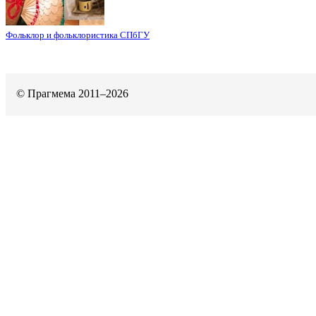
Фольклор и фольклористика СПбГУ
© Прагмема 2011–2026