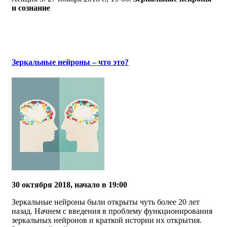
и сознание
Зеркальные нейроны – что это?
30 октября 2018, начало в 19:00
Зеркальные нейроны были открыты чуть более 20 лет
назад. Начнем с введения в проблему функционирования
зеркальных нейронов и краткой истории их открытия.