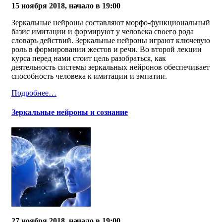
15 ноября 2018, начало в 19:00
Зеркальные нейроны составляют морфо-функциональный
базис имитации и формируют у человека своего рода
словарь действий. Зеркальные нейроны играют ключевую
роль в формировании жестов и речи. Во второй лекции
курса перед нами стоит цель разобраться, как
деятельность системы зеркальных нейронов обеспечивает
способность человека к имитации и эмпатии.
Подробнее…
Зеркальные нейроны и сознание
27 ноября 2018, начало в 19:00