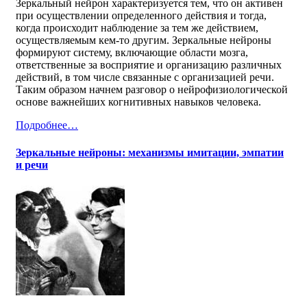
Зеркальный нейрон характеризуется тем, что он активен
при осуществлении определенного действия и тогда,
когда происходит наблюдение за тем же действием,
осуществляемым кем-то другим. Зеркальные нейроны
формируют систему, включающие области мозга,
ответственные за восприятие и организацию различных
действий, в том числе связанные с организацией речи.
Таким образом начнем разговор о нейрофизиологической
основе важнейших когнитивных навыков человека.
Подробнее…
Зеркальные нейроны: механизмы имитации, эмпатии
и речи