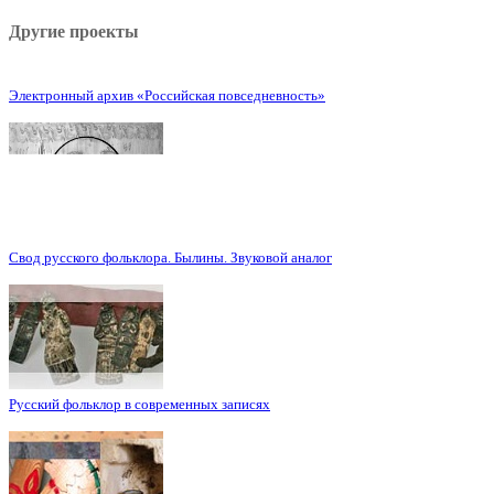
Другие проекты
Электронный архив «Российская повседневность»
Свод русского фольклора. Былины. Звуковой аналог
Русский фольклор в современных записях