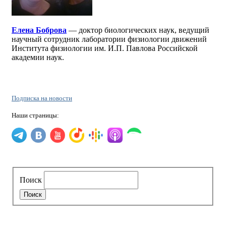
Елена Боброва
— доктор биологических наук, ведущий
научный сотрудник лаборатории физиологии движений
Института физиологии им. И.П. Павлова Российской
академии наук.
Подписка на новости
Наши страницы:
Поиск