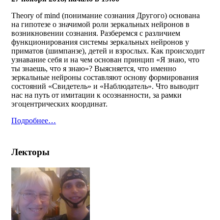
Theory of mind (понимание сознания Другого) основана
на гипотезе о значимой роли зеркальных нейронов в
возникновении сознания. Разберемся с различием
функционирования системы зеркальных нейронов у
приматов (шимпанзе), детей и взрослых. Как происходит
узнавание себя и на чем основан принцип «Я знаю, что
ты знаешь, что я знаю»? Выясняется, что именно
зеркальные нейроны составляют основу формирования
состояний «Свидетель» и «Наблюдатель». Что выводит
нас на путь от имитации к осознанности, за рамки
эгоцентрических координат.
Подробнее…
Лекторы